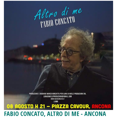
FABIO CONCATO, ALTRO DI ME - ANCONA