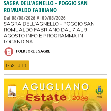
SAGRA DELL'AGNELLO - POGGIO SAN
ROMUALDO FABRIANO
Dal 08/08/2026
Al 09/08/2026
SAGRA DELL'AGNELLO - POGGIO SAN
ROMUALDO FABRIANO DAL 7 AL 9
AGOSTO INFO E PROGRAMMA IN
LOCANDINA
FOLKLORE E SAGRE
LEGGI TUTTO