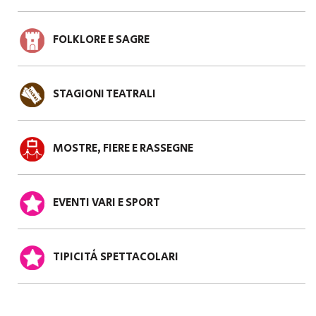
FOLKLORE E SAGRE
STAGIONI TEATRALI
MOSTRE, FIERE E RASSEGNE
EVENTI VARI E SPORT
TIPICITÀ SPETTACOLARI