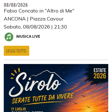
08/08/2026
Fabio Concato in "Altro di Me"
ANCONA | Piazza Cavour
Sabato, 08/08/2026 | 21:30
MUSICA LIVE
LEGGI TUTTO