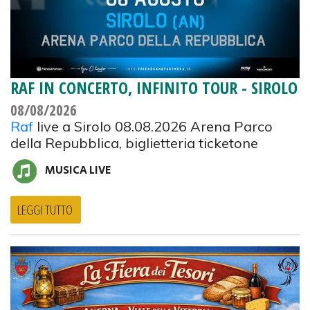
RAF IN CONCERTO, INFINITO TOUR - SIROLO
08/08/2026
Raf
live a Sirolo 08.08.2026 Arena Parco
della Repubblica, biglietteria ticketone
MUSICA LIVE
LEGGI TUTTO