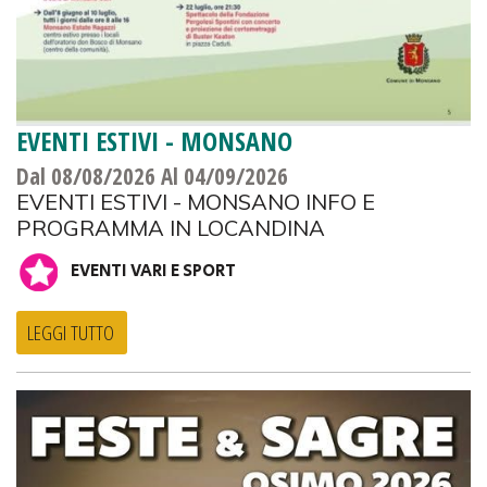
EVENTI ESTIVI - MONSANO
Dal 08/08/2026
Al 04/09/2026
EVENTI ESTIVI - MONSANO INFO E
PROGRAMMA IN LOCANDINA
EVENTI VARI E SPORT
LEGGI TUTTO