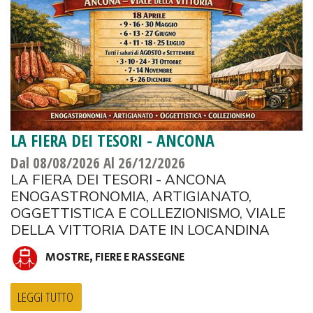
LA FIERA DEI TESORI - ANCONA
Dal 08/08/2026
Al 26/12/2026
LA FIERA DEI TESORI - ANCONA
ENOGASTRONOMIA, ARTIGIANATO,
OGGETTISTICA E COLLEZIONISMO, VIALE
DELLA VITTORIA DATE IN LOCANDINA
MOSTRE, FIERE E RASSEGNE
LEGGI TUTTO