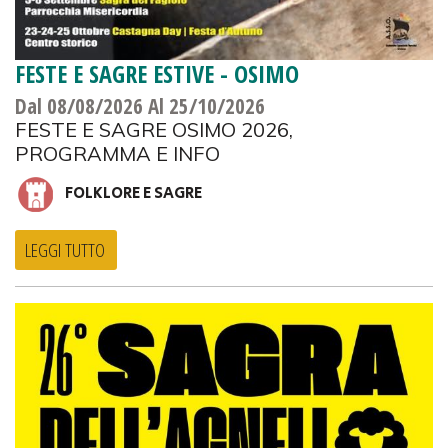
FESTE E SAGRE ESTIVE - OSIMO
Dal 08/08/2026
Al 25/10/2026
FESTE E SAGRE OSIMO 2026,
PROGRAMMA E INFO
FOLKLORE E SAGRE
LEGGI TUTTO