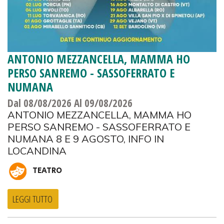
ANTONIO MEZZANCELLA, MAMMA HO
PERSO SANREMO - SASSOFERRATO E
NUMANA
Dal 08/08/2026
Al 09/08/2026
ANTONIO MEZZANCELLA, MAMMA HO
PERSO SANREMO - SASSOFERRATO E
NUMANA 8 E 9 AGOSTO, INFO IN
LOCANDINA
TEATRO
LEGGI TUTTO