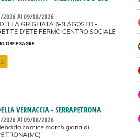
8/2026
Al 09/08/2026
DELLA GRIGLIATA 6-9 AGOSTO -
ETTE D'ETE FERMO CENTRO SOCIALE
KLORE E SAGRE
TO
DELLA VERNACCIA - SERRAPETRONA
8/2026
Al 09/08/2026
lendida cornice marchigiana di
PETRONA(MC)