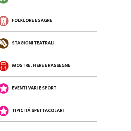
FOLKLORE E SAGRE
STAGIONI TEATRALI
MOSTRE, FIERE E RASSEGNE
EVENTI VARI E SPORT
TIPICITÀ SPETTACOLARI