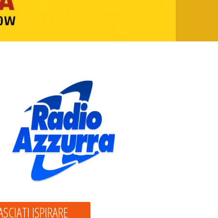
ASCIATI ISPIRARE