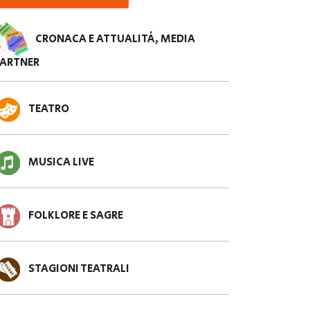
CRONACA E ATTUALITÀ, MEDIA
PARTNER
TEATRO
MUSICA LIVE
FOLKLORE E SAGRE
STAGIONI TEATRALI