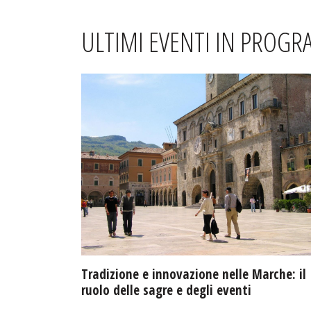
ULTIMI EVENTI IN PROG
Tradizione e innovazione nelle Marche: il
ruolo delle sagre e degli eventi