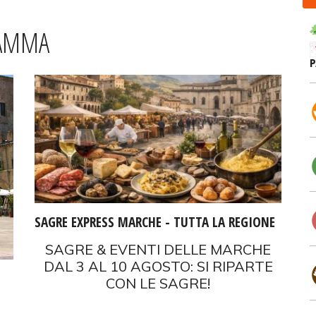
RAMMA
SAGRE EXPRESS MARCHE - TUTTA LA REGIONE
SAGRE & EVENTI DELLE MARCHE
DAL 3 AL 10 AGOSTO: SI RIPARTE
CON LE SAGRE!