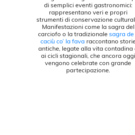
di semplici eventi gastronomici:
rappresentano veri e propri
strumenti di conservazione cultural
Manifestazioni come la sagra del
carciofo o la tradizionale
sagra de 
caciù co’ la fava
raccontano stori
antiche, legate alla vita contadina
ai cicli stagionali, che ancora ogg
vengono celebrate con grande
partecipazione.