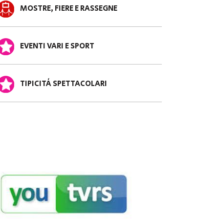
MOSTRE, FIERE E RASSEGNE
EVENTI VARI E SPORT
TIPICITÀ SPETTACOLARI