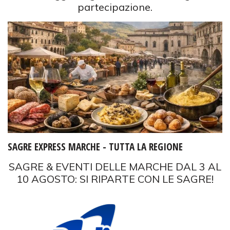
partecipazione.
SAGRE EXPRESS MARCHE - TUTTA LA REGIONE
SAGRE & EVENTI DELLE MARCHE DAL 3 AL
10 AGOSTO: SI RIPARTE CON LE SAGRE!