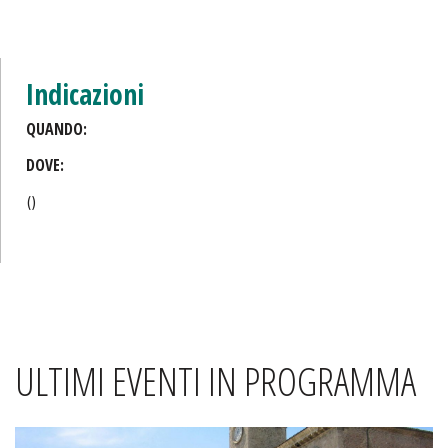
Indicazioni
QUANDO:
DOVE:
()
ULTIMI EVENTI IN PROGRAMMA