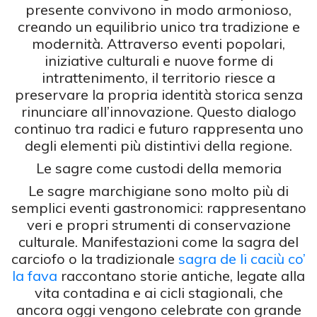
presente convivono in modo armonioso,
creando un equilibrio unico tra tradizione e
modernità. Attraverso eventi popolari,
iniziative culturali e nuove forme di
intrattenimento, il territorio riesce a
preservare la propria identità storica senza
rinunciare all’innovazione. Questo dialogo
continuo tra radici e futuro rappresenta uno
degli elementi più distintivi della regione.
Le sagre come custodi della memoria
Le sagre marchigiane sono molto più di
semplici eventi gastronomici: rappresentano
veri e propri strumenti di conservazione
culturale. Manifestazioni come la sagra del
carciofo o la tradizionale
sagra de li caciù co’
la fava
raccontano storie antiche, legate alla
vita contadina e ai cicli stagionali, che
ancora oggi vengono celebrate con grande