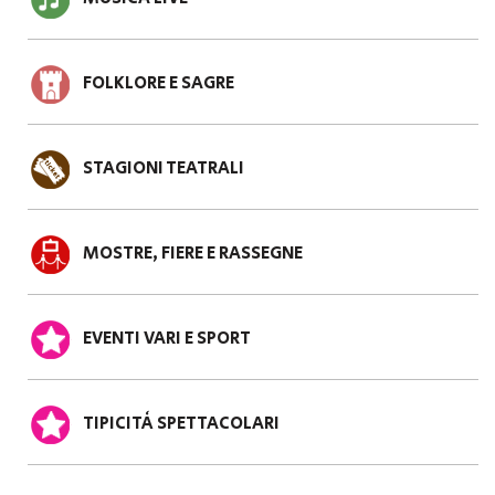
FOLKLORE E SAGRE
STAGIONI TEATRALI
MOSTRE, FIERE E RASSEGNE
EVENTI VARI E SPORT
TIPICITÀ SPETTACOLARI