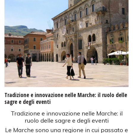
Tradizione e innovazione nelle Marche: il ruolo delle
sagre e degli eventi
Tradizione e innovazione nelle Marche: il
ruolo delle sagre e degli eventi
Le Marche sono una regione in cui passato e