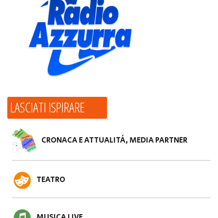
LASCIATI ISPIRARE
CRONACA E ATTUALITÀ, MEDIA PARTNER
TEATRO
MUSICA LIVE