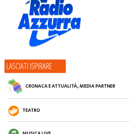
LASCIATI ISPIRARE
CRONACA E ATTUALITÀ, MEDIA PARTNER
TEATRO
MUSICA LIVE