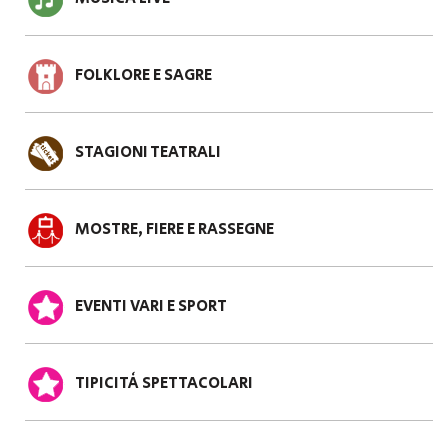
FOLKLORE E SAGRE
STAGIONI TEATRALI
MOSTRE, FIERE E RASSEGNE
EVENTI VARI E SPORT
TIPICITÀ SPETTACOLARI