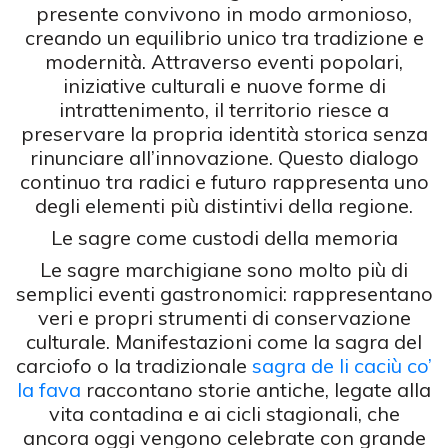
presente convivono in modo armonioso,
creando un equilibrio unico tra tradizione e
modernità. Attraverso eventi popolari,
iniziative culturali e nuove forme di
intrattenimento, il territorio riesce a
preservare la propria identità storica senza
rinunciare all’innovazione. Questo dialogo
continuo tra radici e futuro rappresenta uno
degli elementi più distintivi della regione.
Le sagre come custodi della memoria
Le sagre marchigiane sono molto più di
semplici eventi gastronomici: rappresentano
veri e propri strumenti di conservazione
culturale. Manifestazioni come la sagra del
carciofo o la tradizionale
sagra de li caciù co’
la fava
raccontano storie antiche, legate alla
vita contadina e ai cicli stagionali, che
ancora oggi vengono celebrate con grande