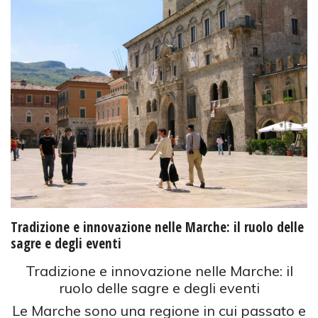
Tradizione e innovazione nelle Marche: il ruolo delle
sagre e degli eventi
Tradizione e innovazione nelle Marche: il
ruolo delle sagre e degli eventi
Le Marche sono una regione in cui passato e