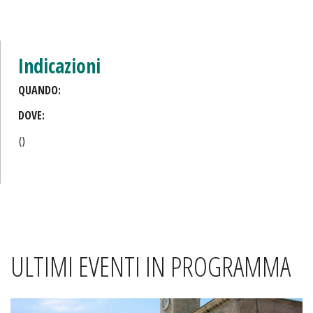
Indicazioni
QUANDO:
DOVE:
()
ULTIMI EVENTI IN PROGRAMMA