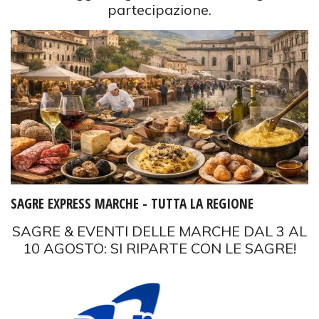
partecipazione.
SAGRE EXPRESS MARCHE - TUTTA LA REGIONE
SAGRE & EVENTI DELLE MARCHE DAL 3 AL
10 AGOSTO: SI RIPARTE CON LE SAGRE!