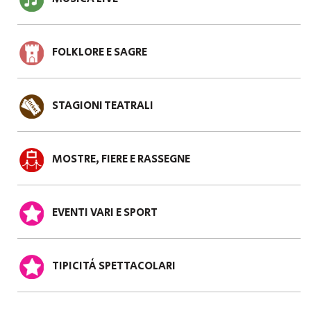
FOLKLORE E SAGRE
STAGIONI TEATRALI
MOSTRE, FIERE E RASSEGNE
EVENTI VARI E SPORT
TIPICITÀ SPETTACOLARI