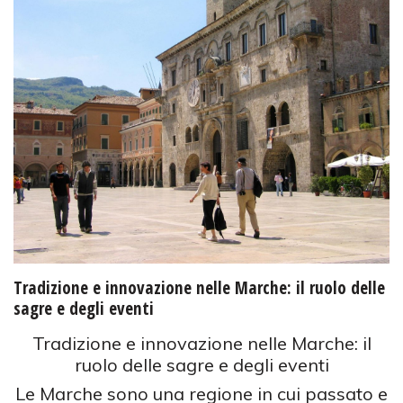
Tradizione e innovazione nelle Marche: il ruolo delle
sagre e degli eventi
Tradizione e innovazione nelle Marche: il
ruolo delle sagre e degli eventi
Le Marche sono una regione in cui passato e