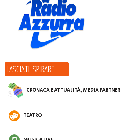
LASCIATI ISPIRARE
CRONACA E ATTUALITÀ, MEDIA PARTNER
TEATRO
MUSICA LIVE