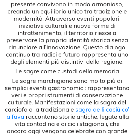
presente convivono in modo armonioso,
creando un equilibrio unico tra tradizione e
modernità. Attraverso eventi popolari,
iniziative culturali e nuove forme di
intrattenimento, il territorio riesce a
preservare la propria identità storica senza
rinunciare all’innovazione. Questo dialogo
continuo tra radici e futuro rappresenta uno
degli elementi più distintivi della regione.
Le sagre come custodi della memoria
Le sagre marchigiane sono molto più di
semplici eventi gastronomici: rappresentano
veri e propri strumenti di conservazione
culturale. Manifestazioni come la sagra del
carciofo o la tradizionale
sagra de li caciù co’
la fava
raccontano storie antiche, legate alla
vita contadina e ai cicli stagionali, che
ancora oggi vengono celebrate con grande