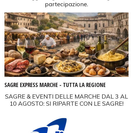
partecipazione.
SAGRE EXPRESS MARCHE - TUTTA LA REGIONE
SAGRE & EVENTI DELLE MARCHE DAL 3 AL
10 AGOSTO: SI RIPARTE CON LE SAGRE!