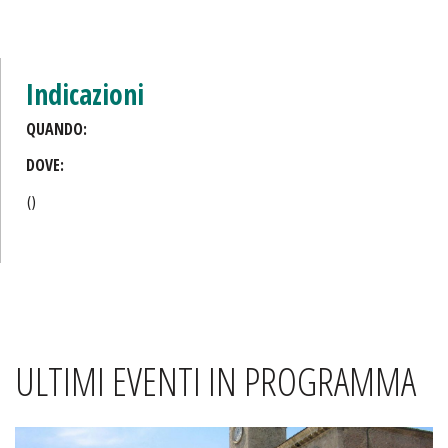
Indicazioni
QUANDO:
DOVE:
()
ULTIMI EVENTI IN PROGRAMMA