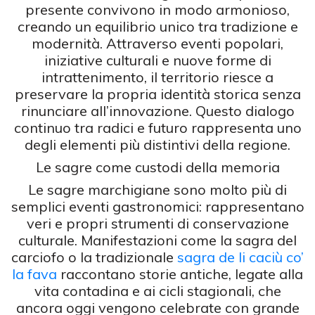
presente convivono in modo armonioso,
creando un equilibrio unico tra tradizione e
modernità. Attraverso eventi popolari,
iniziative culturali e nuove forme di
intrattenimento, il territorio riesce a
preservare la propria identità storica senza
rinunciare all’innovazione. Questo dialogo
continuo tra radici e futuro rappresenta uno
degli elementi più distintivi della regione.
Le sagre come custodi della memoria
Le sagre marchigiane sono molto più di
semplici eventi gastronomici: rappresentano
veri e propri strumenti di conservazione
culturale. Manifestazioni come la sagra del
carciofo o la tradizionale
sagra de li caciù co’
la fava
raccontano storie antiche, legate alla
vita contadina e ai cicli stagionali, che
ancora oggi vengono celebrate con grande