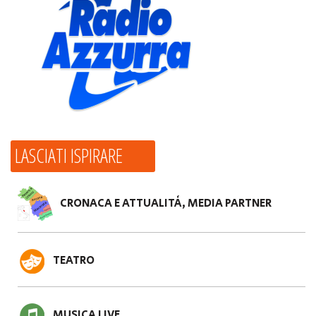
LASCIATI ISPIRARE
CRONACA E ATTUALITÀ, MEDIA PARTNER
TEATRO
MUSICA LIVE