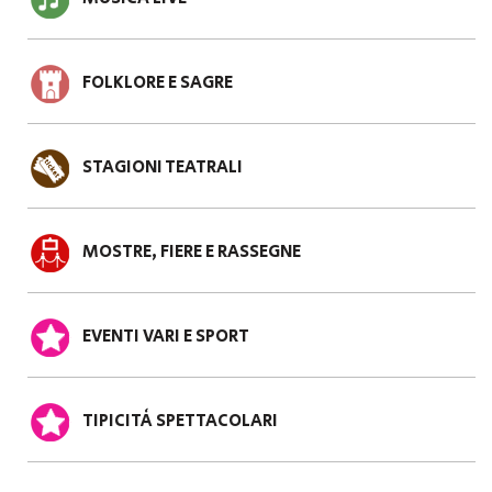
FOLKLORE E SAGRE
STAGIONI TEATRALI
MOSTRE, FIERE E RASSEGNE
EVENTI VARI E SPORT
TIPICITÀ SPETTACOLARI