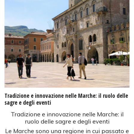
Tradizione e innovazione nelle Marche: il ruolo delle
sagre e degli eventi
Tradizione e innovazione nelle Marche: il
ruolo delle sagre e degli eventi
Le Marche sono una regione in cui passato e