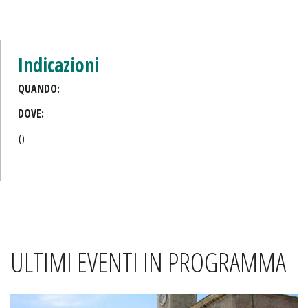
Indicazioni
QUANDO:
DOVE:
()
ULTIMI EVENTI IN PROGRAMMA