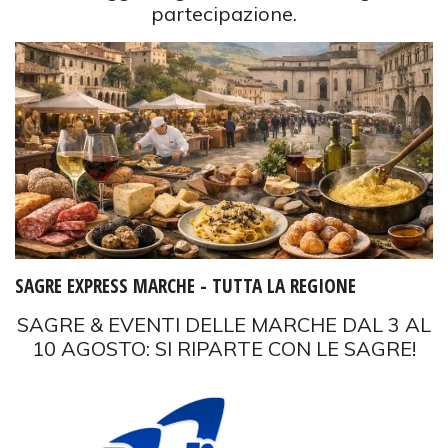
partecipazione.
SAGRE EXPRESS MARCHE - TUTTA LA REGIONE
SAGRE & EVENTI DELLE MARCHE DAL 3 AL
10 AGOSTO: SI RIPARTE CON LE SAGRE!