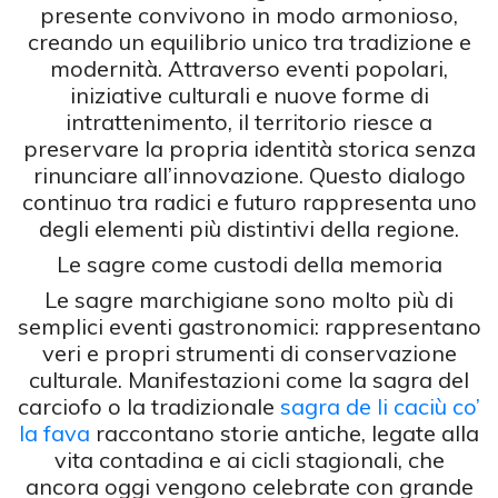
presente convivono in modo armonioso,
creando un equilibrio unico tra tradizione e
modernità. Attraverso eventi popolari,
iniziative culturali e nuove forme di
intrattenimento, il territorio riesce a
preservare la propria identità storica senza
rinunciare all’innovazione. Questo dialogo
continuo tra radici e futuro rappresenta uno
degli elementi più distintivi della regione.
Le sagre come custodi della memoria
Le sagre marchigiane sono molto più di
semplici eventi gastronomici: rappresentano
veri e propri strumenti di conservazione
culturale. Manifestazioni come la sagra del
carciofo o la tradizionale
sagra de li caciù co’
la fava
raccontano storie antiche, legate alla
vita contadina e ai cicli stagionali, che
ancora oggi vengono celebrate con grande