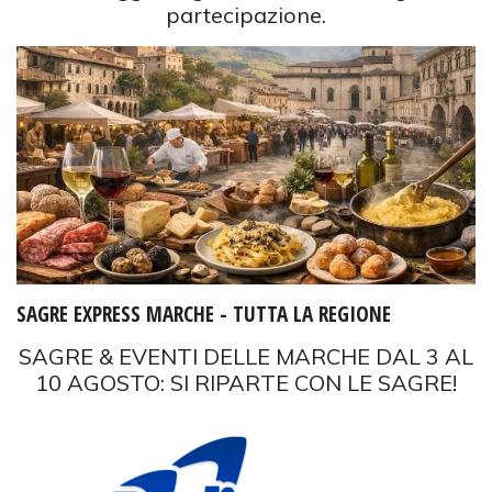
partecipazione.
SAGRE EXPRESS MARCHE - TUTTA LA REGIONE
SAGRE & EVENTI DELLE MARCHE DAL 3 AL
10 AGOSTO: SI RIPARTE CON LE SAGRE!