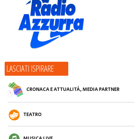
LASCIATI ISPIRARE
CRONACA E ATTUALITÀ, MEDIA PARTNER
TEATRO
MUSICA LIVE