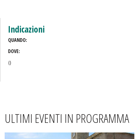
Indicazioni
QUANDO:
DOVE:
()
ULTIMI EVENTI IN PROGRAMMA