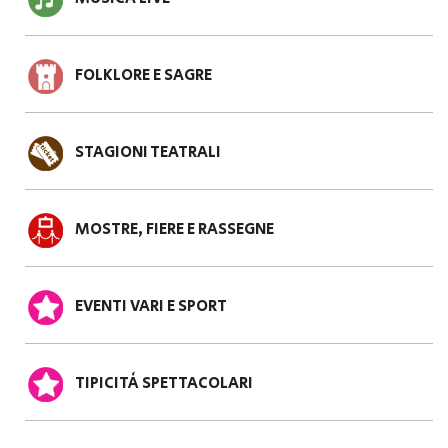
FOLKLORE E SAGRE
STAGIONI TEATRALI
MOSTRE, FIERE E RASSEGNE
EVENTI VARI E SPORT
TIPICITÀ SPETTACOLARI