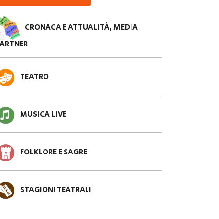
CRONACA E ATTUALITÀ, MEDIA
PARTNER
TEATRO
MUSICA LIVE
FOLKLORE E SAGRE
STAGIONI TEATRALI