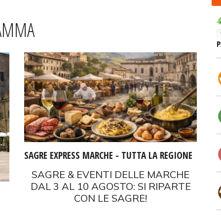
RAMMA
SAGRE EXPRESS MARCHE - TUTTA LA REGIONE
SAGRE & EVENTI DELLE MARCHE
DAL 3 AL 10 AGOSTO: SI RIPARTE
CON LE SAGRE!