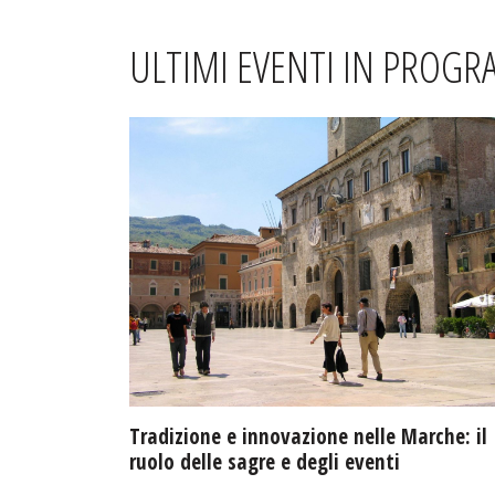
ULTIMI EVENTI IN PROG
Tradizione e innovazione nelle Marche: il
ruolo delle sagre e degli eventi