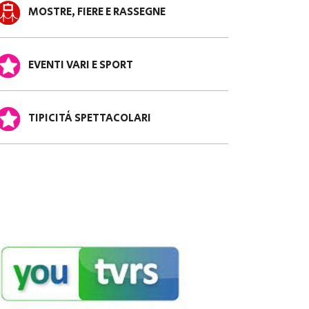
MOSTRE, FIERE E RASSEGNE
EVENTI VARI E SPORT
TIPICITÀ SPETTACOLARI