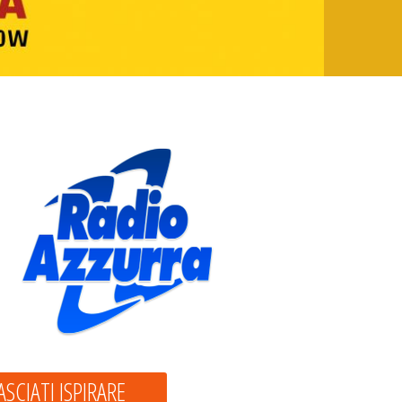
ASCIATI ISPIRARE