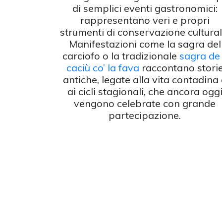
di semplici eventi gastronomici:
rappresentano veri e propri
strumenti di conservazione cultural
Manifestazioni come la sagra del
carciofo o la tradizionale
sagra de 
caciù co’ la fava
raccontano stori
antiche, legate alla vita contadina
ai cicli stagionali, che ancora ogg
vengono celebrate con grande
partecipazione.