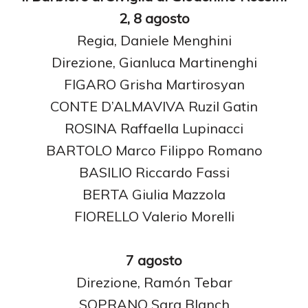
2, 8 agosto
Regia, Daniele Menghini
Direzione, Gianluca Martinenghi
FIGARO Grisha Martirosyan
CONTE D’ALMAVIVA Ruzil Gatin
ROSINA Raffaella Lupinacci
BARTOLO Marco Filippo Romano
BASILIO Riccardo Fassi
BERTA Giulia Mazzola
FIORELLO Valerio Morelli
7 agosto
Direzione, Ramón Tebar
SOPRANO Sara Blanch