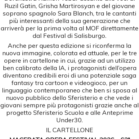
Ruzil Gatin, Grisha Martirosyan e del giovane
soprano spagnolo Sara Blanch, tra le cantanti
più interessanti della sua generazione che
arriverà per la prima volta al MOF direttamente
dal Festival di Salisburgo.
Anche per questa edizione si riconferma la
nuova immagine, colorata ed attuale, per le tre
opere in cartellone in cui, grazie ad un utilizzo
ben calibrato della IA, i protagonisti dell’opera
diventano credibili eroi di una potenziale saga
fantasy tra cartoon e videogioco, per un
linguaggio contemporaneo che ben si sposa al
nuovo pubblico dello Sferisterio e che vede i
giovani sempre più protagonisti grazie anche al
progetto Sferisterio Scuola e alle Anteprime
Under30.
IL CARTELLONE