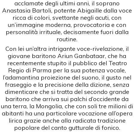
acclamate degli ultimi anni, il soprano
Anastasia Bartoli, potente Abigaille dalla voce
ricca di colori, svettante negli acuti, con
un’immagine moderna, provocatoria e con
personalità irrituale, decisamente fuori dalla
routine.
Con lei un’altra intrigante voce-rivelazione, il
giovane baritono Ariun Ganbataar, che ha
recentemente stupito il pubblico del Teatro
Regio di Parma per la sua potenza vocale,
l’adamantina proiezione del suono, il gusto nel
fraseggio e la precisione della dizione, senza
dimenticare che si tratta del secondo grande
baritono che arriva sui palchi d’occidente da
una terra, la Mongolia, che con soli tre milioni di
abitanti ha una particolare vocazione all’opera
lirica grazie anche alla radicata tradizione
popolare del canto gutturale di fonico.