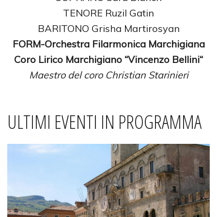
TENORE Ruzil Gatin
BARITONO Grisha Martirosyan
FORM-Orchestra Filarmonica Marchigiana
Coro Lirico Marchigiano “Vincenzo Bellini“
Maestro del coro Christian Starinieri
ULTIMI EVENTI IN PROGRAMMA