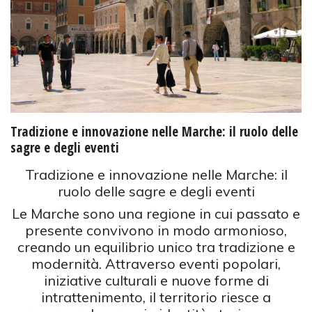
Tradizione e innovazione nelle Marche: il ruolo delle
sagre e degli eventi
Tradizione e innovazione nelle Marche: il
ruolo delle sagre e degli eventi
Le Marche sono una regione in cui passato e
presente convivono in modo armonioso,
creando un equilibrio unico tra tradizione e
modernità. Attraverso eventi popolari,
iniziative culturali e nuove forme di
intrattenimento, il territorio riesce a