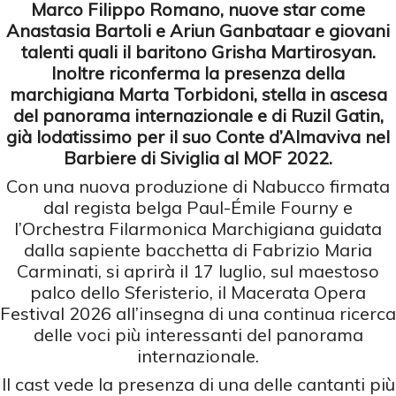
Marco Filippo Romano, nuove star come
Anastasia Bartoli e Ariun Ganbataar e giovani
talenti quali il baritono Grisha Martirosyan.
Inoltre riconferma la presenza della
marchigiana Marta Torbidoni, stella in ascesa
del panorama internazionale e di Ruzil Gatin,
già lodatissimo per il suo Conte d’Almaviva nel
Barbiere di Siviglia al MOF 2022.
Con una nuova produzione di Nabucco firmata
dal regista belga Paul-Émile Fourny e
l’Orchestra Filarmonica Marchigiana guidata
dalla sapiente bacchetta di Fabrizio Maria
Carminati, si aprirà il 17 luglio, sul maestoso
palco dello Sferisterio, il Macerata Opera
Festival 2026 all’insegna di una continua ricerca
delle voci più interessanti del panorama
internazionale.
Il cast vede la presenza di una delle cantanti più