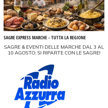
SAGRE EXPRESS MARCHE - TUTTA LA REGIONE
SAGRE & EVENTI DELLE MARCHE DAL 3 AL
10 AGOSTO: SI RIPARTE CON LE SAGRE!