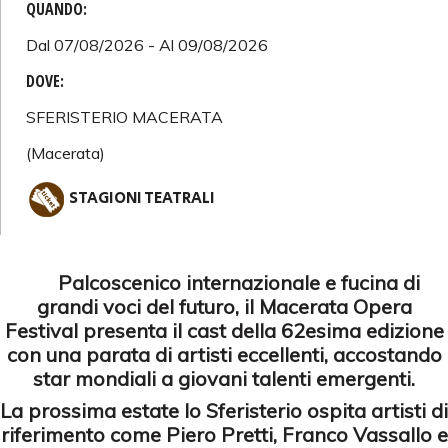
QUANDO:
Dal 07/08/2026 - Al 09/08/2026
DOVE:
SFERISTERIO MACERATA
(Macerata)
STAGIONI TEATRALI
Palcoscenico internazionale e fucina di
grandi voci del futuro, il Macerata Opera
Festival presenta il cast della 62esima edizione
con una parata di artisti eccellenti, accostando
star mondiali a giovani talenti emergenti.
La prossima estate lo Sferisterio ospita artisti di
riferimento come Piero Pretti, Franco Vassallo e