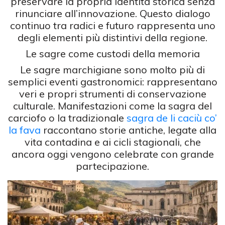
preservare la propria identità storica senza
rinunciare all’innovazione. Questo dialogo
continuo tra radici e futuro rappresenta uno
degli elementi più distintivi della regione.
Le sagre come custodi della memoria
Le sagre marchigiane sono molto più di
semplici eventi gastronomici: rappresentano
veri e propri strumenti di conservazione
culturale. Manifestazioni come la sagra del
carciofo o la tradizionale
sagra de li caciù co’
la fava
raccontano storie antiche, legate alla
vita contadina e ai cicli stagionali, che
ancora oggi vengono celebrate con grande
partecipazione.