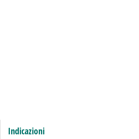
Indicazioni