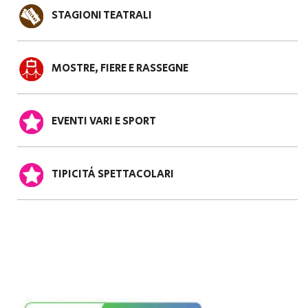
STAGIONI TEATRALI
MOSTRE, FIERE E RASSEGNE
EVENTI VARI E SPORT
TIPICITÀ SPETTACOLARI