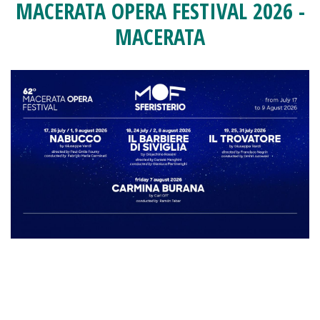
MACERATA OPERA FESTIVAL 2026 -
MACERATA