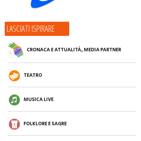
LASCIATI ISPIRARE
CRONACA E ATTUALITÀ, MEDIA PARTNER
TEATRO
MUSICA LIVE
FOLKLORE E SAGRE