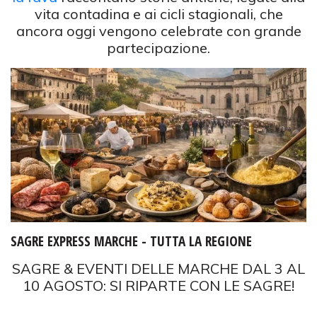
vita contadina e ai cicli stagionali, che
ancora oggi vengono celebrate con grande
partecipazione.
SAGRE EXPRESS MARCHE - TUTTA LA REGIONE
SAGRE & EVENTI DELLE MARCHE DAL 3 AL
10 AGOSTO: SI RIPARTE CON LE SAGRE!