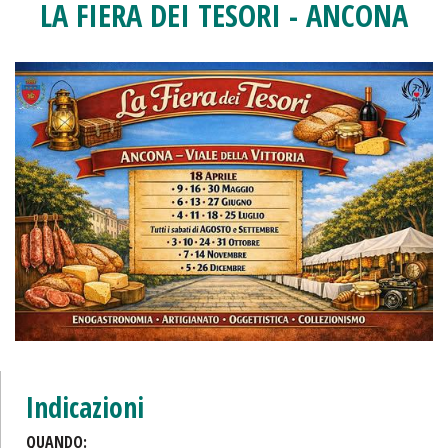
LA FIERA DEI TESORI - ANCONA
Indicazioni
QUANDO: