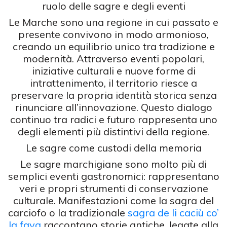
ruolo delle sagre e degli eventi
Le Marche sono una regione in cui passato e
presente convivono in modo armonioso,
creando un equilibrio unico tra tradizione e
modernità. Attraverso eventi popolari,
iniziative culturali e nuove forme di
intrattenimento, il territorio riesce a
preservare la propria identità storica senza
rinunciare all’innovazione. Questo dialogo
continuo tra radici e futuro rappresenta uno
degli elementi più distintivi della regione.
Le sagre come custodi della memoria
Le sagre marchigiane sono molto più di
semplici eventi gastronomici: rappresentano
veri e propri strumenti di conservazione
culturale. Manifestazioni come la sagra del
carciofo o la tradizionale
sagra de li caciù co’
la fava
raccontano storie antiche, legate alla