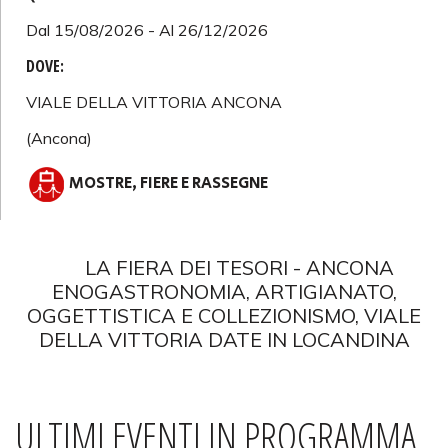
Dal 15/08/2026 - Al 26/12/2026
DOVE:
VIALE DELLA VITTORIA ANCONA
(Ancona)
MOSTRE, FIERE E RASSEGNE
LA FIERA DEI TESORI - ANCONA
ENOGASTRONOMIA, ARTIGIANATO,
OGGETTISTICA E COLLEZIONISMO, VIALE
DELLA VITTORIA DATE IN LOCANDINA
ULTIMI EVENTI IN PROGRAMMA