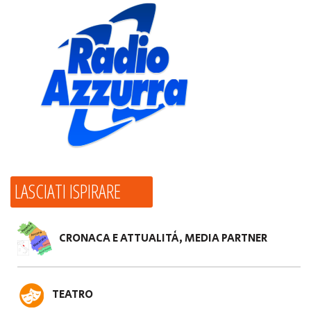
LASCIATI ISPIRARE
CRONACA E ATTUALITÀ, MEDIA PARTNER
TEATRO