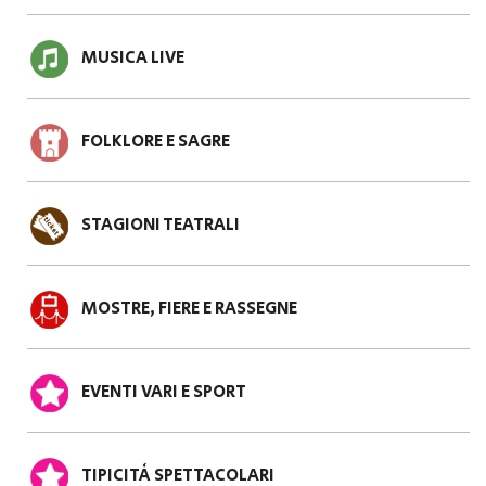
MUSICA LIVE
FOLKLORE E SAGRE
STAGIONI TEATRALI
MOSTRE, FIERE E RASSEGNE
EVENTI VARI E SPORT
TIPICITÀ SPETTACOLARI