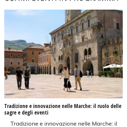
Tradizione e innovazione nelle Marche: il ruolo delle
sagre e degli eventi
Tradizione e innovazione nelle Marche: il