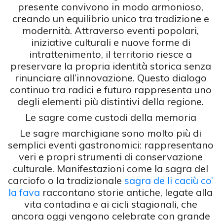
presente convivono in modo armonioso,
creando un equilibrio unico tra tradizione e
modernità. Attraverso eventi popolari,
iniziative culturali e nuove forme di
intrattenimento, il territorio riesce a
preservare la propria identità storica senza
rinunciare all’innovazione. Questo dialogo
continuo tra radici e futuro rappresenta uno
degli elementi più distintivi della regione.
Le sagre come custodi della memoria
Le sagre marchigiane sono molto più di
semplici eventi gastronomici: rappresentano
veri e propri strumenti di conservazione
culturale. Manifestazioni come la sagra del
carciofo o la tradizionale
sagra de li caciù co’
la fava
raccontano storie antiche, legate alla
vita contadina e ai cicli stagionali, che
ancora oggi vengono celebrate con grande