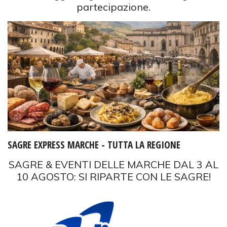
partecipazione.
SAGRE EXPRESS MARCHE - TUTTA LA REGIONE
SAGRE & EVENTI DELLE MARCHE DAL 3 AL
10 AGOSTO: SI RIPARTE CON LE SAGRE!