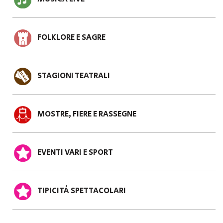
FOLKLORE E SAGRE
STAGIONI TEATRALI
MOSTRE, FIERE E RASSEGNE
EVENTI VARI E SPORT
TIPICITÀ SPETTACOLARI