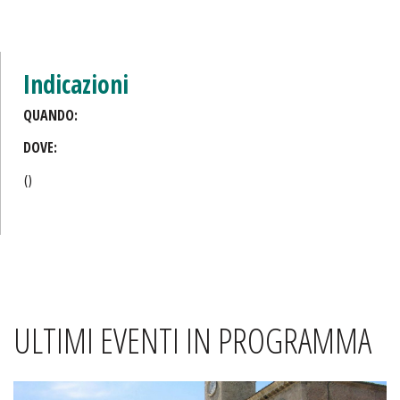
Indicazioni
QUANDO:
DOVE:
()
ULTIMI EVENTI IN PROGRAMMA