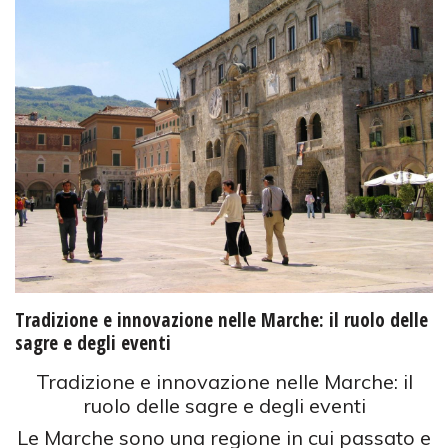
Tradizione e innovazione nelle Marche: il ruolo delle
sagre e degli eventi
Tradizione e innovazione nelle Marche: il
ruolo delle sagre e degli eventi
Le Marche sono una regione in cui passato e