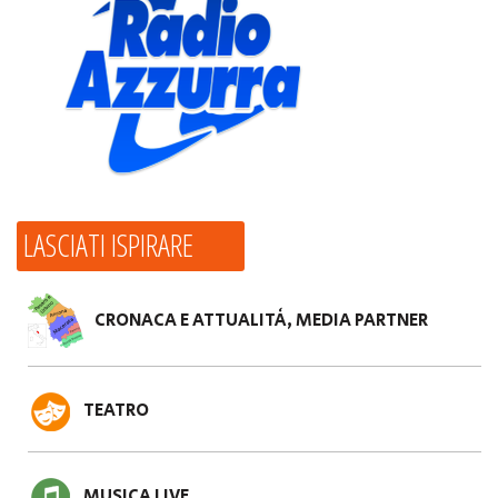
LASCIATI ISPIRARE
CRONACA E ATTUALITÀ, MEDIA PARTNER
TEATRO
MUSICA LIVE