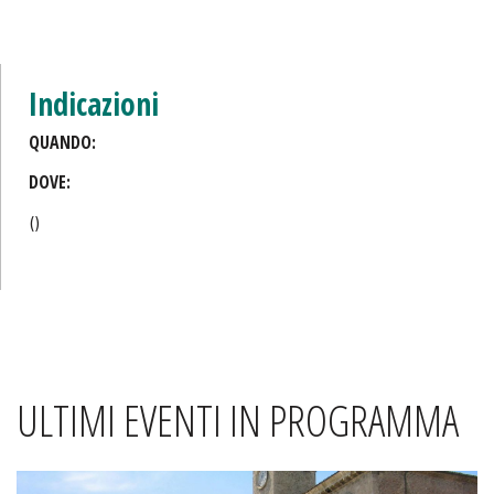
Indicazioni
QUANDO:
DOVE:
()
ULTIMI EVENTI IN PROGRAMMA