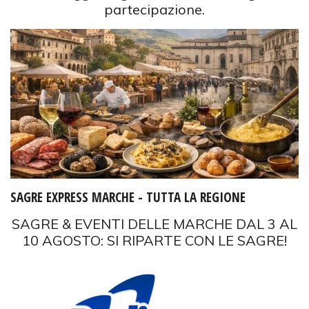
partecipazione.
SAGRE EXPRESS MARCHE - TUTTA LA REGIONE
SAGRE & EVENTI DELLE MARCHE DAL 3 AL
10 AGOSTO: SI RIPARTE CON LE SAGRE!