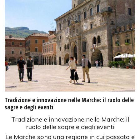
Tradizione e innovazione nelle Marche: il ruolo delle
sagre e degli eventi
Tradizione e innovazione nelle Marche: il
ruolo delle sagre e degli eventi
Le Marche sono una regione in cui passato e