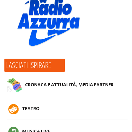
LASCIATI ISPIRARE
CRONACA E ATTUALITÀ, MEDIA PARTNER
TEATRO
MUSICA LIVE