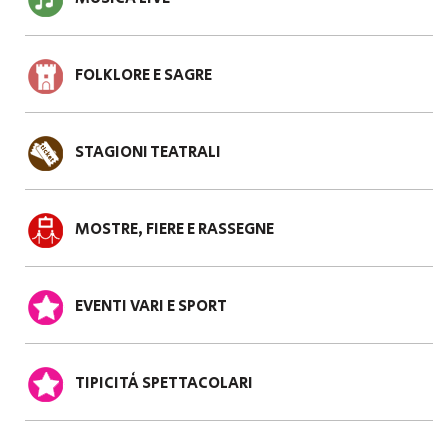
FOLKLORE E SAGRE
STAGIONI TEATRALI
MOSTRE, FIERE E RASSEGNE
EVENTI VARI E SPORT
TIPICITÀ SPETTACOLARI