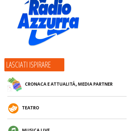
LASCIATI ISPIRARE
CRONACA E ATTUALITÀ, MEDIA PARTNER
TEATRO
MUSICA LIVE