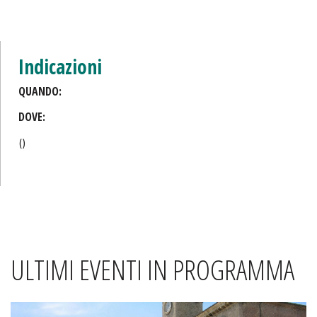
Indicazioni
QUANDO:
DOVE:
()
ULTIMI EVENTI IN PROGRAMMA