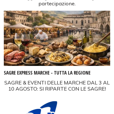
partecipazione.
SAGRE EXPRESS MARCHE - TUTTA LA REGIONE
SAGRE & EVENTI DELLE MARCHE DAL 3 AL
10 AGOSTO: SI RIPARTE CON LE SAGRE!