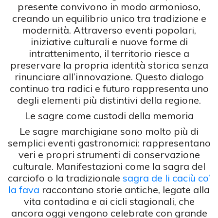
presente convivono in modo armonioso,
creando un equilibrio unico tra tradizione e
modernità. Attraverso eventi popolari,
iniziative culturali e nuove forme di
intrattenimento, il territorio riesce a
preservare la propria identità storica senza
rinunciare all’innovazione. Questo dialogo
continuo tra radici e futuro rappresenta uno
degli elementi più distintivi della regione.
Le sagre come custodi della memoria
Le sagre marchigiane sono molto più di
semplici eventi gastronomici: rappresentano
veri e propri strumenti di conservazione
culturale. Manifestazioni come la sagra del
carciofo o la tradizionale
sagra de li caciù co’
la fava
raccontano storie antiche, legate alla
vita contadina e ai cicli stagionali, che
ancora oggi vengono celebrate con grande