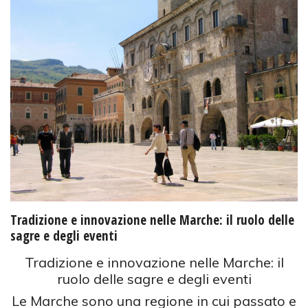
Tradizione e innovazione nelle Marche: il ruolo delle
sagre e degli eventi
Tradizione e innovazione nelle Marche: il
ruolo delle sagre e degli eventi
Le Marche sono una regione in cui passato e