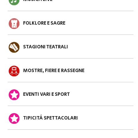
FOLKLORE E SAGRE
STAGIONI TEATRALI
MOSTRE, FIERE E RASSEGNE
EVENTI VARI E SPORT
TIPICITÀ SPETTACOLARI