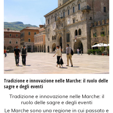
Tradizione e innovazione nelle Marche: il ruolo delle
sagre e degli eventi
Tradizione e innovazione nelle Marche: il
ruolo delle sagre e degli eventi
Le Marche sono una regione in cui passato e