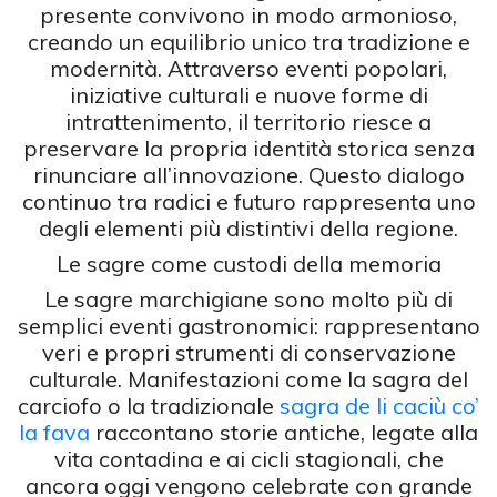
presente convivono in modo armonioso,
creando un equilibrio unico tra tradizione e
modernità. Attraverso eventi popolari,
iniziative culturali e nuove forme di
intrattenimento, il territorio riesce a
preservare la propria identità storica senza
rinunciare all’innovazione. Questo dialogo
continuo tra radici e futuro rappresenta uno
degli elementi più distintivi della regione.
Le sagre come custodi della memoria
Le sagre marchigiane sono molto più di
semplici eventi gastronomici: rappresentano
veri e propri strumenti di conservazione
culturale. Manifestazioni come la sagra del
carciofo o la tradizionale
sagra de li caciù co’
la fava
raccontano storie antiche, legate alla
vita contadina e ai cicli stagionali, che
ancora oggi vengono celebrate con grande