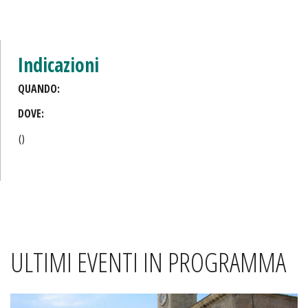
Indicazioni
QUANDO:
DOVE:
()
ULTIMI EVENTI IN PROGRAMMA