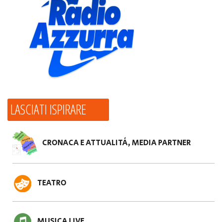
LASCIATI ISPIRARE
CRONACA E ATTUALITÀ, MEDIA PARTNER
TEATRO
MUSICA LIVE