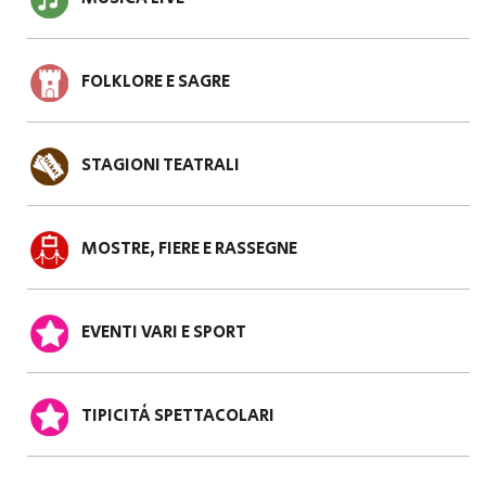
FOLKLORE E SAGRE
STAGIONI TEATRALI
MOSTRE, FIERE E RASSEGNE
EVENTI VARI E SPORT
TIPICITÀ SPETTACOLARI