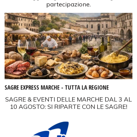
partecipazione.
SAGRE EXPRESS MARCHE - TUTTA LA REGIONE
SAGRE & EVENTI DELLE MARCHE DAL 3 AL
10 AGOSTO: SI RIPARTE CON LE SAGRE!