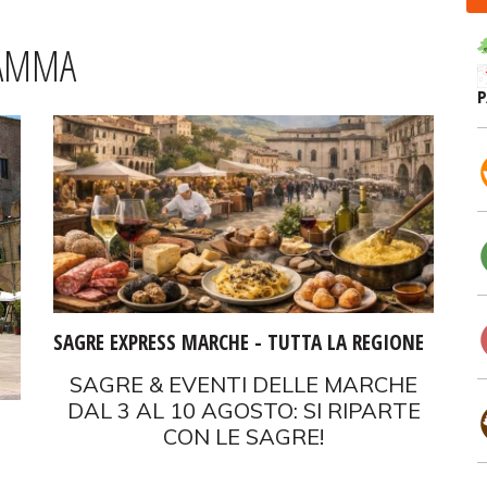
RAMMA
SAGRE EXPRESS MARCHE - TUTTA LA REGIONE
SAGRE & EVENTI DELLE MARCHE
DAL 3 AL 10 AGOSTO: SI RIPARTE
CON LE SAGRE!