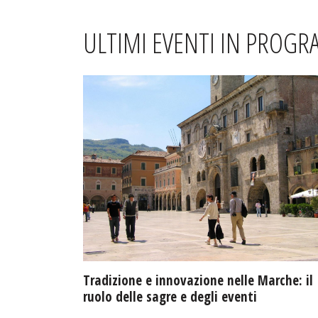
ULTIMI EVENTI IN PROG
Tradizione e innovazione nelle Marche: il
ruolo delle sagre e degli eventi