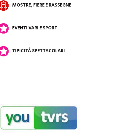
MOSTRE, FIERE E RASSEGNE
EVENTI VARI E SPORT
TIPICITÀ SPETTACOLARI