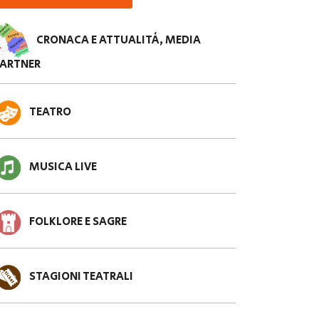
CRONACA E ATTUALITÀ, MEDIA
PARTNER
TEATRO
MUSICA LIVE
FOLKLORE E SAGRE
STAGIONI TEATRALI