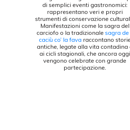
di semplici eventi gastronomici:
rappresentano veri e propri
strumenti di conservazione cultural
Manifestazioni come la sagra del
carciofo o la tradizionale
sagra de 
caciù co’ la fava
raccontano stori
antiche, legate alla vita contadina
ai cicli stagionali, che ancora ogg
vengono celebrate con grande
partecipazione.