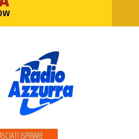
ASCIATI ISPIRARE