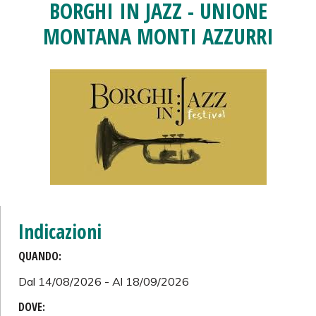
BORGHI IN JAZZ - UNIONE
MONTANA MONTI AZZURRI
Indicazioni
QUANDO:
Dal 14/08/2026 - Al 18/09/2026
DOVE: