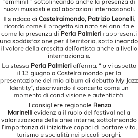
femminili”, sottolineando anche la presenza di
nuovi musicisti e collaborazioni internazionali.
Il sindaco di
Castelraimondo, Patrizio Leonelli
,
ricorda come il progetto sia nato sei anni fa e
come la presenza di
Perla Palmieri
rappresenti
una soddisfazione per il territorio, sottolineando
il valore della crescita dell’artista anche a livello
internazionale.
La stessa
Perla Palmieri
afferma: “Io vi aspetto
il 13 giugno a Castelraimondo per la
presentazione del mio album di debutto My Jazz
Identity”, descrivendo il concerto come un
momento di condivisione e autenticità.
Il consigliere regionale
Renzo
Marinelli
evidenzia il ruolo del festival nella
valorizzazione delle aree interne, sottolineando
l’importanza di iniziative capaci di portare vita,
turismo e socialità nei piccoli borghi.