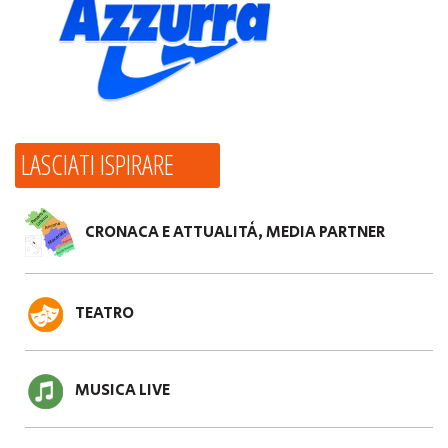
LASCIATI ISPIRARE
CRONACA E ATTUALITÀ, MEDIA PARTNER
TEATRO
MUSICA LIVE