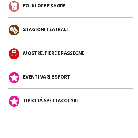
FOLKLORE E SAGRE
STAGIONI TEATRALI
MOSTRE, FIERE E RASSEGNE
EVENTI VARI E SPORT
TIPICITÀ SPETTACOLARI