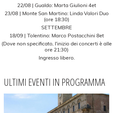
22/08 | Gualdo: Marta Giulioni 4et
23/08 | Monte San Martino: Linda Valori Duo
(ore 18:30)
SETTEMBRE
18/09 | Tolentino: Marco Postacchini 8et
(Dove non specificato, l'inizio dei concerti è alle
ore 21:30)
Ingresso libero.
ULTIMI EVENTI IN PROGRAMMA