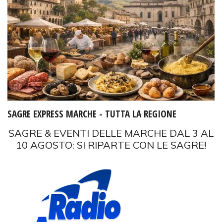
SAGRE EXPRESS MARCHE - TUTTA LA REGIONE
SAGRE & EVENTI DELLE MARCHE DAL 3 AL
10 AGOSTO: SI RIPARTE CON LE SAGRE!