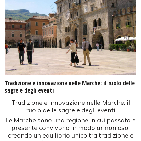
Tradizione e innovazione nelle Marche: il ruolo delle
sagre e degli eventi
Tradizione e innovazione nelle Marche: il
ruolo delle sagre e degli eventi
Le Marche sono una regione in cui passato e
presente convivono in modo armonioso,
creando un equilibrio unico tra tradizione e