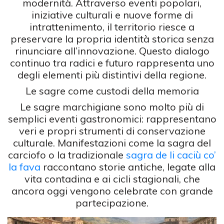
modernità. Attraverso eventi popolari,
iniziative culturali e nuove forme di
intrattenimento, il territorio riesce a
preservare la propria identità storica senza
rinunciare all’innovazione. Questo dialogo
continuo tra radici e futuro rappresenta uno
degli elementi più distintivi della regione.
Le sagre come custodi della memoria
Le sagre marchigiane sono molto più di
semplici eventi gastronomici: rappresentano
veri e propri strumenti di conservazione
culturale. Manifestazioni come la sagra del
carciofo o la tradizionale
sagra de li caciù co’
la fava
raccontano storie antiche, legate alla
vita contadina e ai cicli stagionali, che
ancora oggi vengono celebrate con grande
partecipazione.