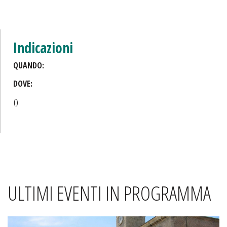
Indicazioni
QUANDO:
DOVE:
()
ULTIMI EVENTI IN PROGRAMMA