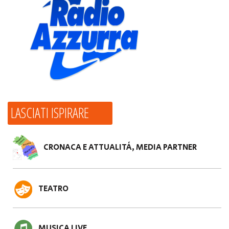
LASCIATI ISPIRARE
CRONACA E ATTUALITÀ, MEDIA PARTNER
TEATRO
MUSICA LIVE