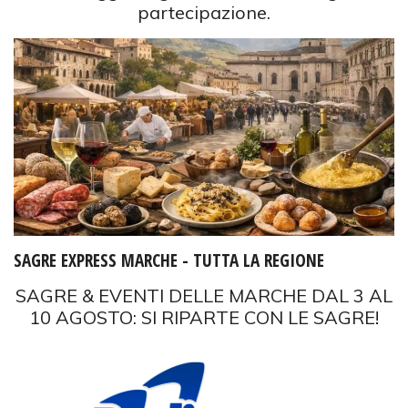
partecipazione.
SAGRE EXPRESS MARCHE - TUTTA LA REGIONE
SAGRE & EVENTI DELLE MARCHE DAL 3 AL
10 AGOSTO: SI RIPARTE CON LE SAGRE!