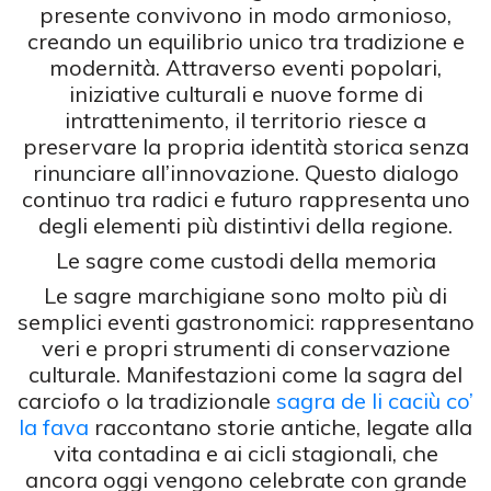
presente convivono in modo armonioso,
creando un equilibrio unico tra tradizione e
modernità. Attraverso eventi popolari,
iniziative culturali e nuove forme di
intrattenimento, il territorio riesce a
preservare la propria identità storica senza
rinunciare all’innovazione. Questo dialogo
continuo tra radici e futuro rappresenta uno
degli elementi più distintivi della regione.
Le sagre come custodi della memoria
Le sagre marchigiane sono molto più di
semplici eventi gastronomici: rappresentano
veri e propri strumenti di conservazione
culturale. Manifestazioni come la sagra del
carciofo o la tradizionale
sagra de li caciù co’
la fava
raccontano storie antiche, legate alla
vita contadina e ai cicli stagionali, che
ancora oggi vengono celebrate con grande