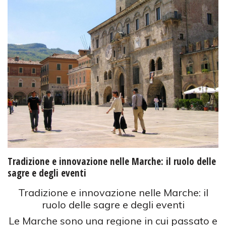
Tradizione e innovazione nelle Marche: il ruolo delle
sagre e degli eventi
Tradizione e innovazione nelle Marche: il
ruolo delle sagre e degli eventi
Le Marche sono una regione in cui passato e